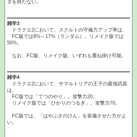
タを持たない。
雑学3
ドラクエ2において、スクルトの守備力アップ率は、
FC版では8%～17%（ランダム）。リメイク版では
50%。
なお、FC版、リメイク版、いずれも重ね掛け可能。
雑学4
ドラクエ2において、サマルトリアの王子の最強武器
は、
FC版では「てつのやり」。攻撃力20。
リメイク版では「ひかりのつるぎ」。攻撃力70。
FC版では、「はやぶさのけん」を装備させた方がよ
い。