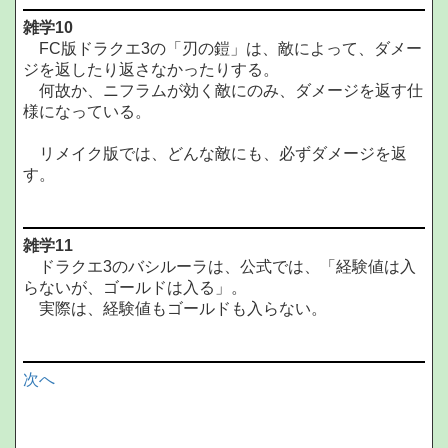
雑学10
FC版ドラクエ3の「刃の鎧」は、敵によって、ダメー
ジを返したり返さなかったりする。
何故か、ニフラムが効く敵にのみ、ダメージを返す仕
様になっている。
リメイク版では、どんな敵にも、必ずダメージを返
す。
雑学11
ドラクエ3のバシルーラは、公式では、「経験値は入
らないが、ゴールドは入る」。
実際は、経験値もゴールドも入らない。
次へ