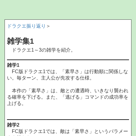
ドラクエ振り返り
＞
雑学集1
ドラクエ1～3の雑学を紹介。
雑学1
FC版ドラクエ1では、「素早さ」は行動順に関係しな
い。毎ターン、主人公が先攻する仕様。
本作の「素早さ」は、敵との遭遇時、いきなり襲われ
る確率を下げる。また、「逃げる」コマンドの成功率を
上げる。
雑学2
FC版ドラクエ1では、敵は「素早さ」というパラメー