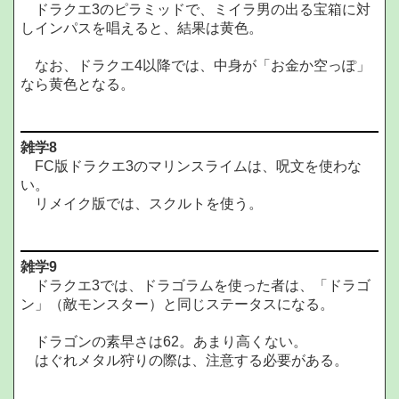
ドラクエ3のピラミッドで、ミイラ男の出る宝箱に対
しインパスを唱えると、結果は黄色。
なお、ドラクエ4以降では、中身が「お金か空っぽ」
なら黄色となる。
雑学8
FC版ドラクエ3のマリンスライムは、呪文を使わな
い。
リメイク版では、スクルトを使う。
雑学9
ドラクエ3では、ドラゴラムを使った者は、「ドラゴ
ン」（敵モンスター）と同じステータスになる。
ドラゴンの素早さは62。あまり高くない。
はぐれメタル狩りの際は、注意する必要がある。