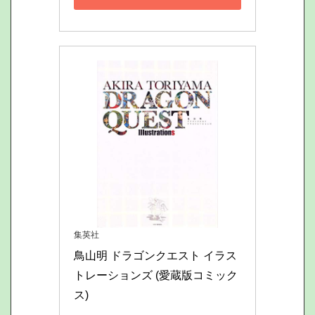
集英社
鳥山明 ドラゴンクエスト イラス
トレーションズ (愛蔵版コミック
ス)