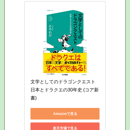
文学としてのドラゴンクエスト 
日本とドラクエの30年史 (コア新
書)
Amazonで見る
楽天市場で見る