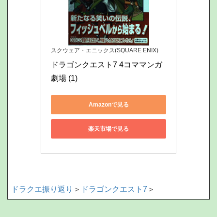
スクウェア・エニックス(SQUARE ENIX)
ドラゴンクエスト7 4コママンガ
劇場 (1)
Amazonで見る
楽天市場で見る
ドラクエ振り返り
＞
ドラゴンクエスト7
＞