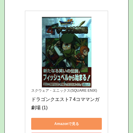
スクウェア・エニックス(SQUARE ENIX)
ドラゴンクエスト7 4コママンガ
劇場 (1)
Amazonで見る