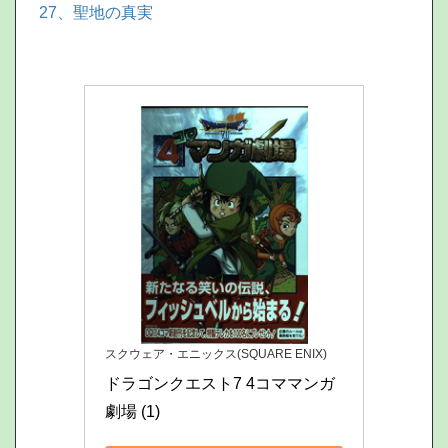
27、聖地の真実
スクウェア・エニックス(SQUARE ENIX)
ドラゴンクエスト7 4コママンガ
劇場 (1)