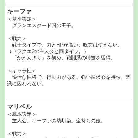
キーファ
＜基本設定＞
グランエスタード国の王子。
＜戦力＞
戦士タイプで、力とHPが高い。呪文は使えない。
（ドラクエ2の主人公と同タイプ。）
「かえんぎり」を初め、戦闘系の特技を習得。
＜キャラ性＞
快活な性格で、行動力がある。強い探求心を持ち、常
識に囚われない。
マリベル
＜基本設定＞
主人公、キーファの幼馴染。金持ちの娘。
＜戦力＞